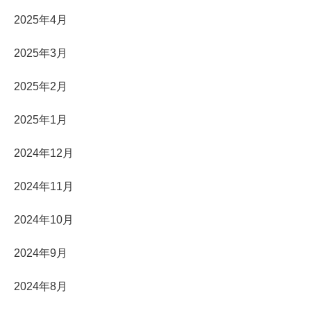
2025年4月
2025年3月
2025年2月
2025年1月
2024年12月
2024年11月
2024年10月
2024年9月
2024年8月