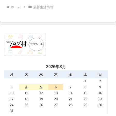
ホーム
最新生活情報
2026年8月
月
火
水
木
金
土
日
1
2
3
4
5
6
7
8
9
10
11
12
13
14
15
16
17
18
19
20
21
22
23
24
25
26
27
28
29
30
31