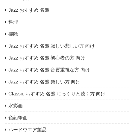
Jazz おすすめ 名盤
料理
掃除
Jazz おすすめ 名盤 寂しい悲しい方 向け
Jazz おすすめ 名盤 初心者の方 向け
Jazz おすすめ 名盤 音質重視な方 向け
Jazz おすすめ 名盤 楽しい方 向け
Classic おすすめ 名盤 じっくりと聴く方 向け
水彩画
色鉛筆画
ハードウエア製品