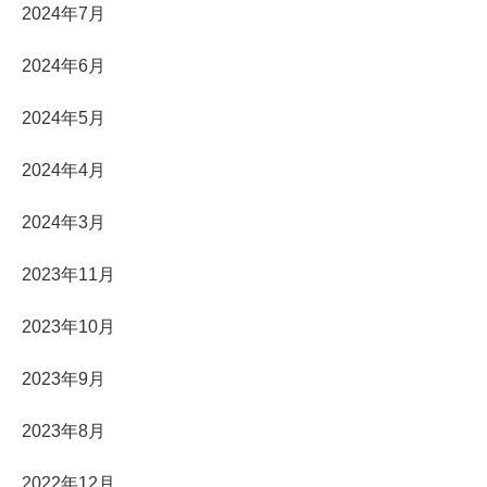
2024年7月
2024年6月
2024年5月
2024年4月
2024年3月
2023年11月
2023年10月
2023年9月
2023年8月
2022年12月