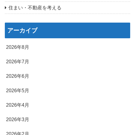
住まい・不動産を考える
アーカイブ
2026年8月
2026年7月
2026年6月
2026年5月
2026年4月
2026年3月
2026年2月