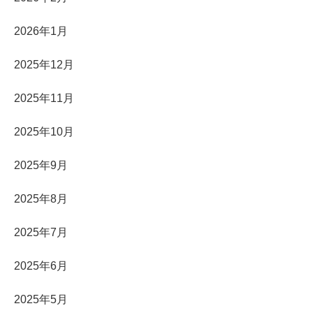
2026年1月
2025年12月
2025年11月
2025年10月
2025年9月
2025年8月
2025年7月
2025年6月
2025年5月