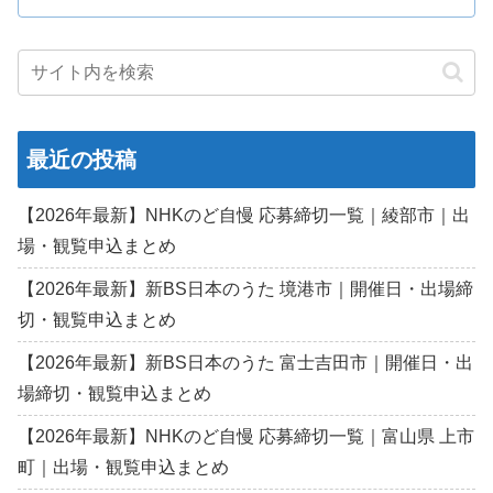
最近の投稿
【2026年最新】NHKのど自慢 応募締切一覧｜綾部市｜出
場・観覧申込まとめ
【2026年最新】新BS日本のうた 境港市｜開催日・出場締
切・観覧申込まとめ
【2026年最新】新BS日本のうた 富士吉田市｜開催日・出
場締切・観覧申込まとめ
【2026年最新】NHKのど自慢 応募締切一覧｜富山県 上市
町｜出場・観覧申込まとめ