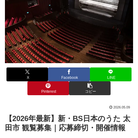
X
Facebook
LINE
Pinterest
コピー
2026.05.09
【2026年最新】新・BS日本のうた 太
田市 観覧募集｜応募締切・開催情報