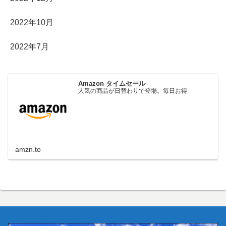
2022年10月
2022年7月
Amazon タイムセール
人気の商品が日替わりで登場。毎日お得
amzn.to