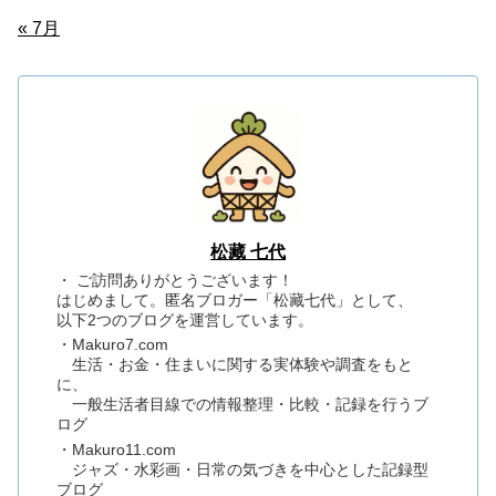
« 7月
松藏 七代
・ ご訪問ありがとうございます！
はじめまして。匿名ブロガー「松藏七代」として、
以下2つのブログを運営しています。
・Makuro7.com
生活・お金・住まいに関する実体験や調査をもと
に、
一般生活者目線での情報整理・比較・記録を行うブ
ログ
・Makuro11.com
ジャズ・水彩画・日常の気づきを中心とした記録型
ブログ