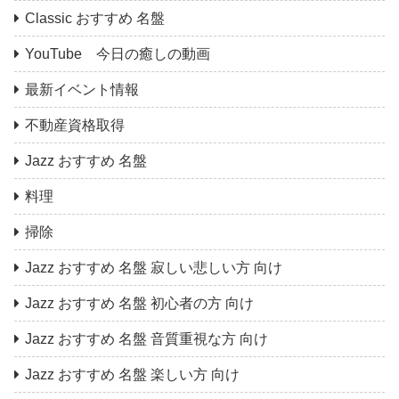
Classic おすすめ 名盤
YouTube 今日の癒しの動画
最新イベント情報
不動産資格取得
Jazz おすすめ 名盤
料理
掃除
Jazz おすすめ 名盤 寂しい悲しい方 向け
Jazz おすすめ 名盤 初心者の方 向け
Jazz おすすめ 名盤 音質重視な方 向け
Jazz おすすめ 名盤 楽しい方 向け