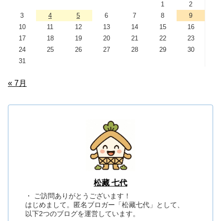
1
2
3
4
5
6
7
8
9
10
11
12
13
14
15
16
17
18
19
20
21
22
23
24
25
26
27
28
29
30
31
« 7月
松藏 七代
・ ご訪問ありがとうございます！
はじめまして。匿名ブロガー「松藏七代」として、
以下2つのブログを運営しています。