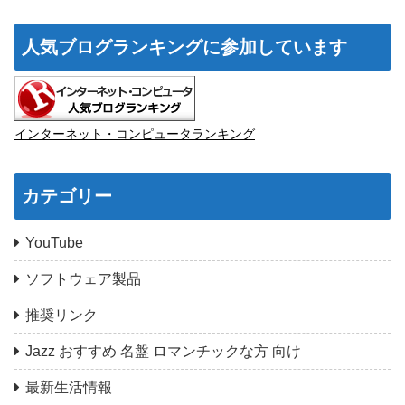
人気ブログランキングに参加しています
インターネット・コンピュータランキング
カテゴリー
YouTube
ソフトウェア製品
推奨リンク
Jazz おすすめ 名盤 ロマンチックな方 向け
最新生活情報