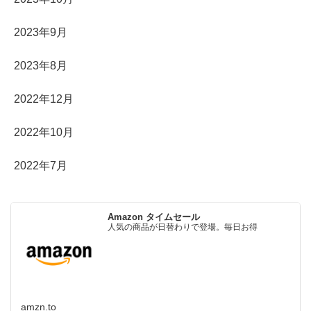
2023年9月
2023年8月
2022年12月
2022年10月
2022年7月
Amazon タイムセール
人気の商品が日替わりで登場。毎日お得
amzn.to