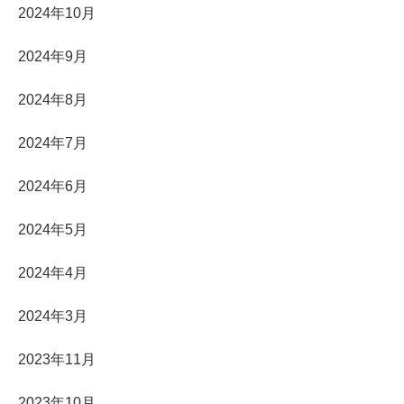
2024年10月
2024年9月
2024年8月
2024年7月
2024年6月
2024年5月
2024年4月
2024年3月
2023年11月
2023年10月