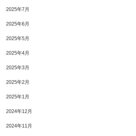
2025年7月
2025年6月
2025年5月
2025年4月
2025年3月
2025年2月
2025年1月
2024年12月
2024年11月