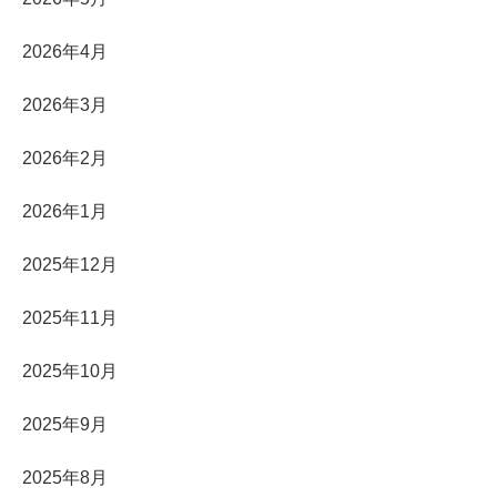
2026年4月
2026年3月
2026年2月
2026年1月
2025年12月
2025年11月
2025年10月
2025年9月
2025年8月