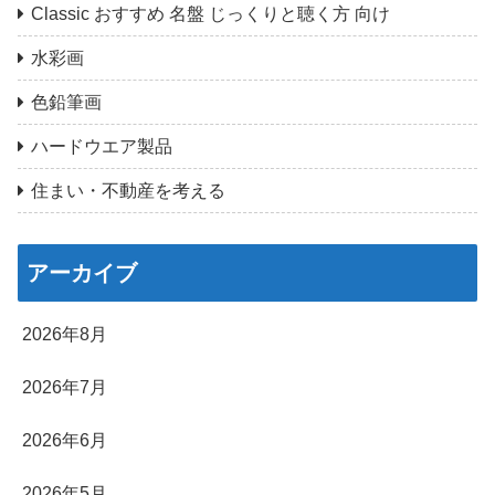
Classic おすすめ 名盤 じっくりと聴く方 向け
水彩画
色鉛筆画
ハードウエア製品
住まい・不動産を考える
アーカイブ
2026年8月
2026年7月
2026年6月
2026年5月