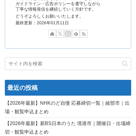
ガイドライン・広告ポリシーを遵守しながら
丁寧な情報発信を継続していく方針です。
どうぞよろしくお願いいたします。
最終更新：2026年01月11日
最近の投稿
【2026年最新】NHKのど自慢 応募締切一覧｜綾部市｜出
場・観覧申込まとめ
【2026年最新】新BS日本のうた 境港市｜開催日・出場締
切・観覧申込まとめ