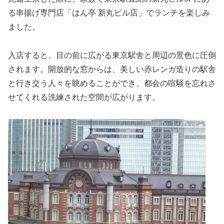
る串揚げ専門店「はん亭 新丸ビル店」でランチを楽しみ
ました。
入店すると、目の前に広がる東京駅舎と周辺の景色に圧倒
されます。開放的な窓からは、美しい赤レンガ造りの駅舎
と行き交う人々を眺めることができ、都会の喧騒を忘れさ
せてくれる洗練された空間が広がります。