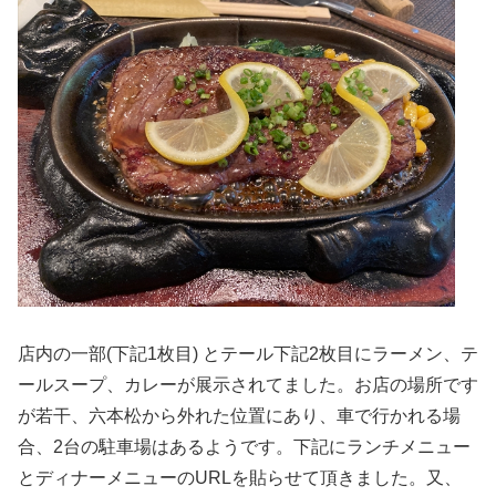
店内の一部(下記1枚目) とテール下記2枚目にラーメン、テ
ールスープ、カレーが展示されてました。お店の場所です
が若干、六本松から外れた位置にあり、車で行かれる場
合、2台の駐車場はあるようです。下記にランチメニュー
とディナーメニューのURLを貼らせて頂きました。又、