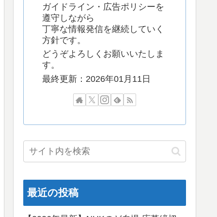
ガイドライン・広告ポリシーを
遵守しながら
丁寧な情報発信を継続していく
方針です。
どうぞよろしくお願いいたしま
す。
最終更新：2026年01月11日
最近の投稿