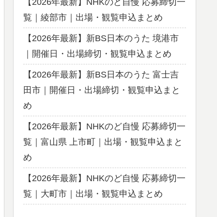
【2026年最新】NHKのど自慢 応募締切一
覧｜綾部市｜出場・観覧申込まとめ
【2026年最新】新BS日本のうた 境港市
｜開催日・出場締切・観覧申込まとめ
【2026年最新】新BS日本のうた 富士吉
田市｜開催日・出場締切・観覧申込まと
め
【2026年最新】NHKのど自慢 応募締切一
覧｜富山県 上市町｜出場・観覧申込まと
め
【2026年最新】NHKのど自慢 応募締切一
覧｜大町市｜出場・観覧申込まとめ