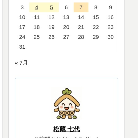
3
4
5
6
7
8
9
10
11
12
13
14
15
16
17
18
19
20
21
22
23
24
25
26
27
28
29
30
31
« 7月
松藏 七代