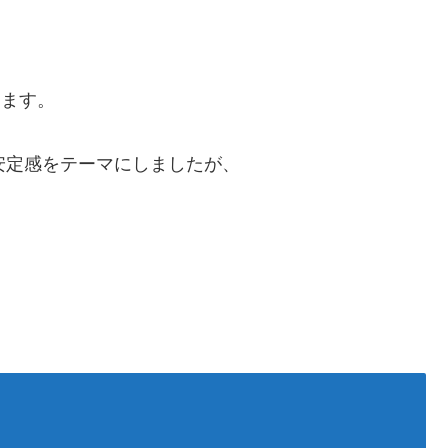
ります。
安定感をテーマにしましたが、