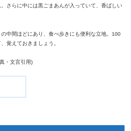
ん。さらに中には黒ごまあんが入っていて、香ばしい
の中間ほどにあり、食べ歩きにも便利な立地。100
て、覚えておきましょう。
写真・文言引用)