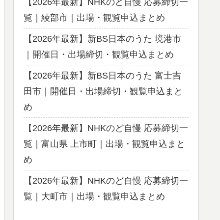
【2026年最新】NHKのど自慢 応募締切一
覧｜綾部市｜出場・観覧申込まとめ
【2026年最新】新BS日本のうた 境港市
｜開催日・出場締切・観覧申込まとめ
【2026年最新】新BS日本のうた 富士吉
田市｜開催日・出場締切・観覧申込まと
め
【2026年最新】NHKのど自慢 応募締切一
覧｜富山県 上市町｜出場・観覧申込まと
め
【2026年最新】NHKのど自慢 応募締切一
覧｜大町市｜出場・観覧申込まとめ