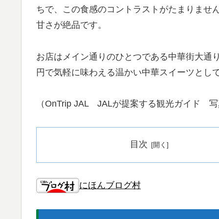
ちで、この食感のコントラストがたまりませ
甘さが絶品です。
お店はメイン通りのひとつである中華街大通り
円で気軽に味わえる温かい中華スイーツとし
（OnTrip JAL JALが提案する観光ガイド 
目次
にほんブログ村