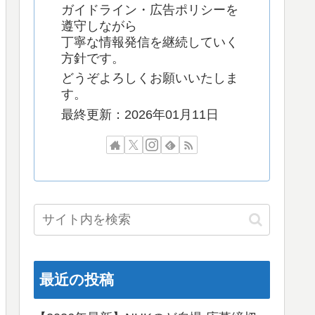
ガイドライン・広告ポリシーを
遵守しながら
丁寧な情報発信を継続していく
方針です。
どうぞよろしくお願いいたしま
す。
最終更新：2026年01月11日
最近の投稿