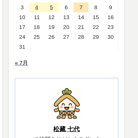
3
4
5
6
7
8
9
10
11
12
13
14
15
16
17
18
19
20
21
22
23
24
25
26
27
28
29
30
31
« 7月
松藏 七代