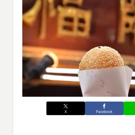
X
Facebook