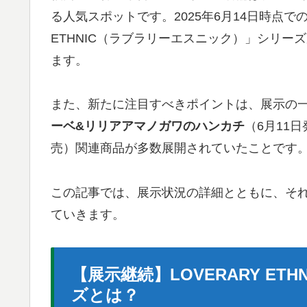
る人気スポットです。2025年6月14日時点で
ETHNIC（ラブラリーエスニック）」シリ
ます。
また、新たに注目すべきポイントは、展示の
ーベ&リリアアマノガワのハンカチ
（6月11
売）関連商品が多数展開されていたことです
この記事では、展示状況の詳細とともに、そ
ていきます。
【展示継続】LOVERARY E
ズとは？