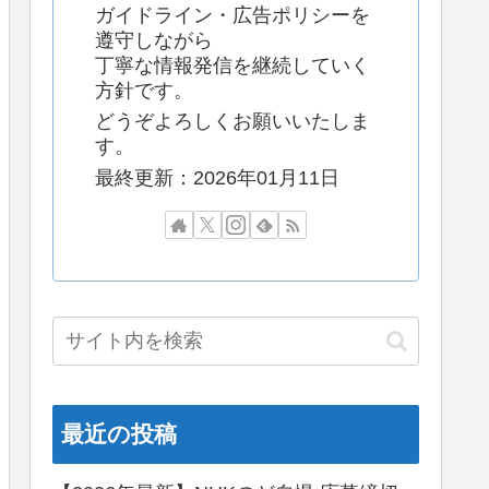
ガイドライン・広告ポリシーを
遵守しながら
丁寧な情報発信を継続していく
方針です。
どうぞよろしくお願いいたしま
す。
最終更新：2026年01月11日
最近の投稿