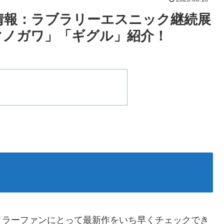
情報：ラブラリーエスニック継続展
マノガワ」「ギグル」紹介！
イラーファンにとって最新作をいち早くチェックでき