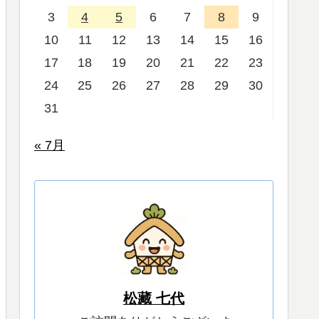
3
4
5
6
7
8
9
10
11
12
13
14
15
16
17
18
19
20
21
22
23
24
25
26
27
28
29
30
31
« 7月
松藏 七代