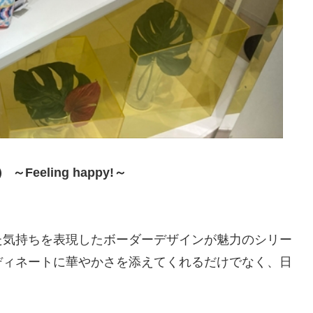
Feeling happy!～
た気持ちを表現したボーダーデザインが魅力のシリー
ディネートに華やかさを添えてくれるだけでなく、日