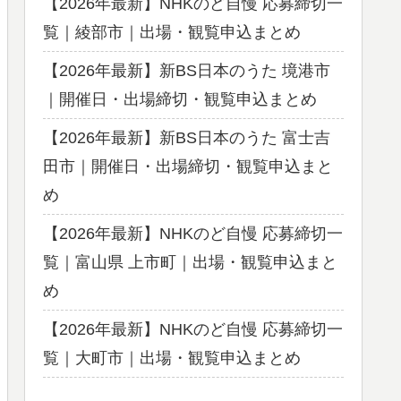
【2026年最新】NHKのど自慢 応募締切一
覧｜綾部市｜出場・観覧申込まとめ
【2026年最新】新BS日本のうた 境港市
｜開催日・出場締切・観覧申込まとめ
【2026年最新】新BS日本のうた 富士吉
田市｜開催日・出場締切・観覧申込まと
め
【2026年最新】NHKのど自慢 応募締切一
覧｜富山県 上市町｜出場・観覧申込まと
め
【2026年最新】NHKのど自慢 応募締切一
覧｜大町市｜出場・観覧申込まとめ