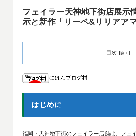
フェイラー天神地下街店展示
示と新作「リーベ&リリアア
目次
にほんブログ村
はじめに
福岡・天神地下街のフェイラー店舗は、フェ