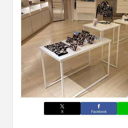
X
Facebook