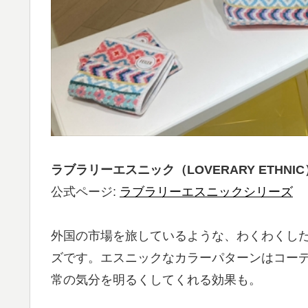
ラブラリーエスニック（LOVERARY ETHNIC） ～
公式ページ:
ラブラリーエスニックシリーズ
外国の市場を旅しているような、わくわくし
ズです。エスニックなカラーパターンはコー
常の気分を明るくしてくれる効果も。