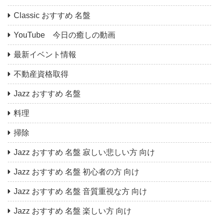
Classic おすすめ 名盤
YouTube 今日の癒しの動画
最新イベント情報
不動産資格取得
Jazz おすすめ 名盤
料理
掃除
Jazz おすすめ 名盤 寂しい悲しい方 向け
Jazz おすすめ 名盤 初心者の方 向け
Jazz おすすめ 名盤 音質重視な方 向け
Jazz おすすめ 名盤 楽しい方 向け