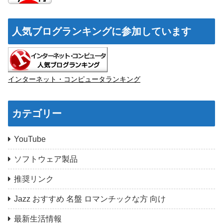
人気ブログランキングに参加しています
インターネット・コンピュータランキング
カテゴリー
YouTube
ソフトウェア製品
推奨リンク
Jazz おすすめ 名盤 ロマンチックな方 向け
最新生活情報