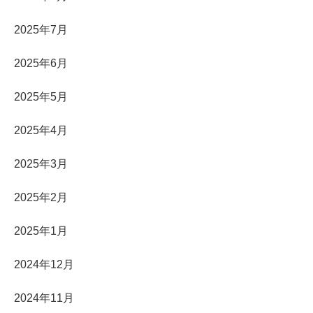
2025年7月
2025年6月
2025年5月
2025年4月
2025年3月
2025年2月
2025年1月
2024年12月
2024年11月