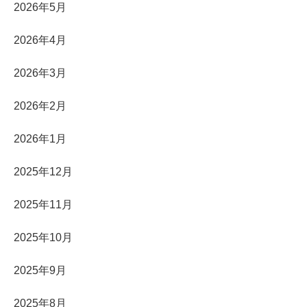
2026年5月
2026年4月
2026年3月
2026年2月
2026年1月
2025年12月
2025年11月
2025年10月
2025年9月
2025年8月