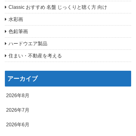
Classic おすすめ 名盤 じっくりと聴く方 向け
水彩画
色鉛筆画
ハードウエア製品
住まい・不動産を考える
アーカイブ
2026年8月
2026年7月
2026年6月