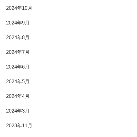
2024年10月
2024年9月
2024年8月
2024年7月
2024年6月
2024年5月
2024年4月
2024年3月
2023年11月