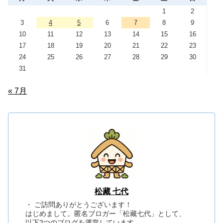
1
2
3
4
5
6
7
8
9
10
11
12
13
14
15
16
17
18
19
20
21
22
23
24
25
26
27
28
29
30
31
« 7月
松藏 七代
・ ご訪問ありがとうございます！
はじめまして。匿名ブロガー「松藏七代」として、
以下2つのブログを運営しています。