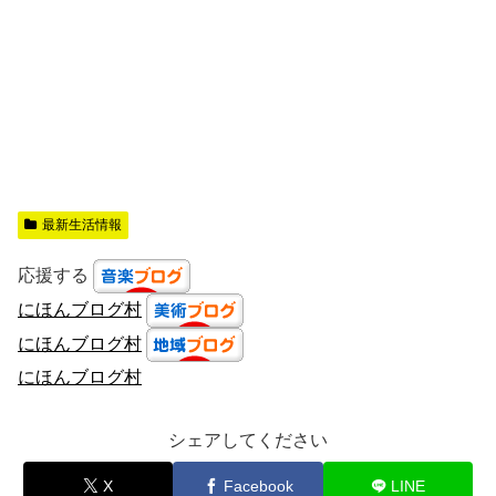
最新生活情報
応援する
にほんブログ村
にほんブログ村
にほんブログ村
シェアしてください
X
Facebook
LINE