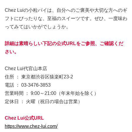
Chez Luiの小粒パイは、自分へのご褒美や大切な方へのギ
フトにぴったりな、至福のスイーツです。ぜひ、一度味わ
ってみてはいかがでしょうか。
詳細は素晴らしい下記の公式URLをご参照、ご確認くだ
さい。
Chez Lui代官山本店
住所 ： 東京都渋谷区猿楽町23-2
電話 ： 03-3476-3853
営業時間 ： 9:00～21:00（年末年始を除く）
定休日 ： 火曜（祝日の場合は営業）
Chez Lui公式URL
https://www.chez-lui.com/