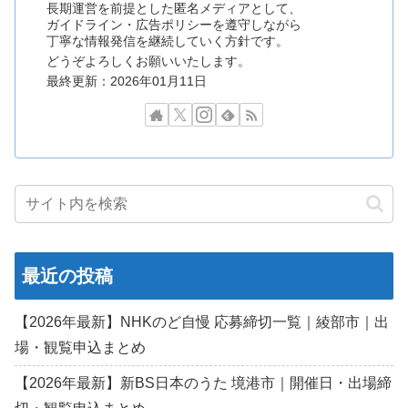
長期運営を前提とした匿名メディアとして、
ガイドライン・広告ポリシーを遵守しながら
丁寧な情報発信を継続していく方針です。
どうぞよろしくお願いいたします。
最終更新：2026年01月11日
最近の投稿
【2026年最新】NHKのど自慢 応募締切一覧｜綾部市｜出
場・観覧申込まとめ
【2026年最新】新BS日本のうた 境港市｜開催日・出場締